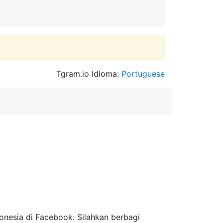
Tgram.io Idioma:
Portuguese
onesia di Facebook. Silahkan berbagi