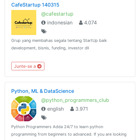
CafeStartup 140315
@cafestartup
indonesian
4.074
Grup yang membahas segala tentang StartUp baik
development, bisnis, funding, investor dll
Junte-se a
Python, ML & DataScience
@python_programmers_club
english
3.971
Python Programmers Adda 24/7 to learn python
programming from beginners to advanced. If you are looking