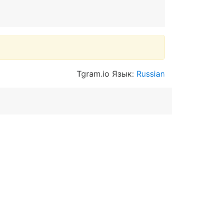
Tgram.io Язык:
Russian