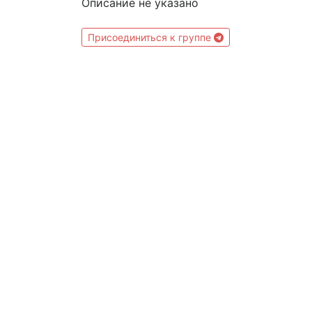
Описание не указано
Присоединиться к группе