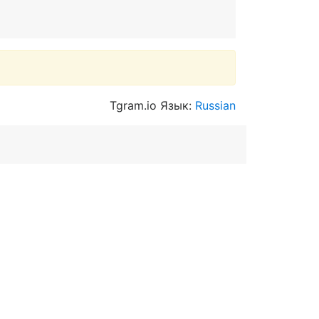
Tgram.io Язык:
Russian