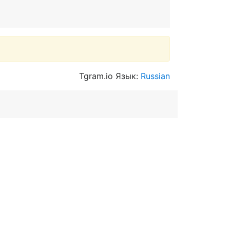
Tgram.io Язык:
Russian