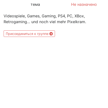
тема
Не назначено
Videospiele, Games, Gaming, PS4, PC, XBox,
Retrogaming… und noch viel mehr Pixelkram.
Присоединиться к группе