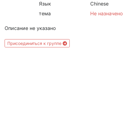
Язык
Chinese
тема
Не назначено
Описание не указано
Присоединиться к группе