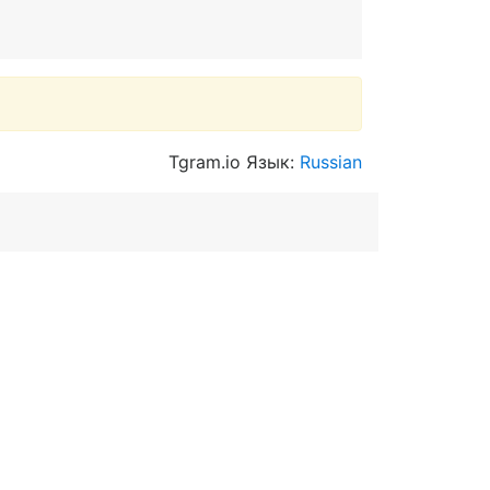
Tgram.io Язык:
Russian