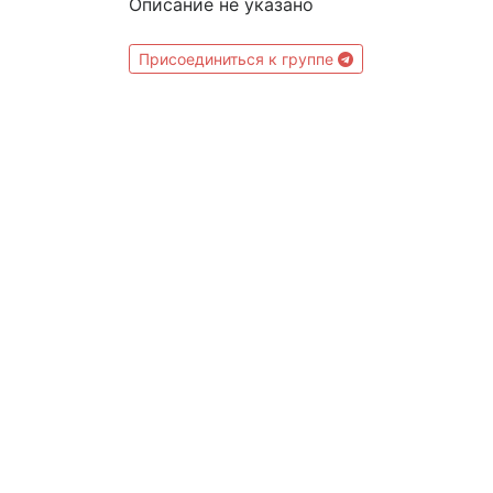
Описание не указано
Присоединиться к группе