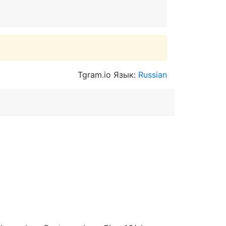
Tgram.io Язык:
Russian