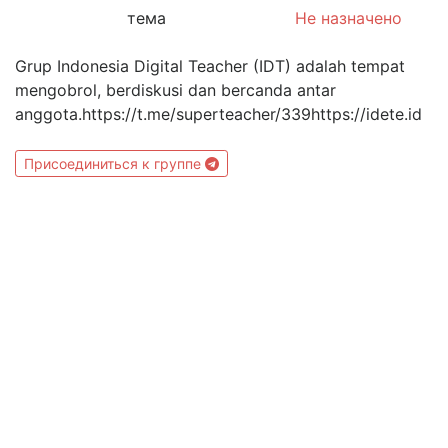
тема
Не назначено
Grup Indonesia Digital Teacher (IDT) adalah tempat
mengobrol, berdiskusi dan bercanda antar
anggota.https://t.me/superteacher/339https://idete.id
Присоединиться к группе