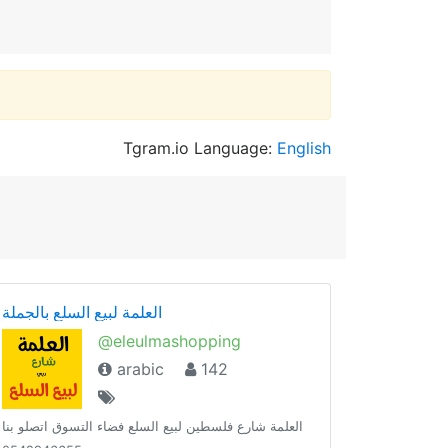
Tgram.io Language:
English
العلمة لبيع السلع بالجملة
@eleulmashopping
arabic
142
العلمة شارع فلسطين لبيع السلع فضاء التسوق اتصلو بنا