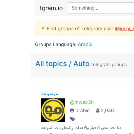
tgram.io
☂️ Find groups of Telegram user
@
very_
Groups Language:
Arabic
All topics
/
Auto
telegram groups
موسوعة
@mwso3h
arabic
2,046
هنا تجد بعض الاخبار والاحداث والمعلومات الموثقه