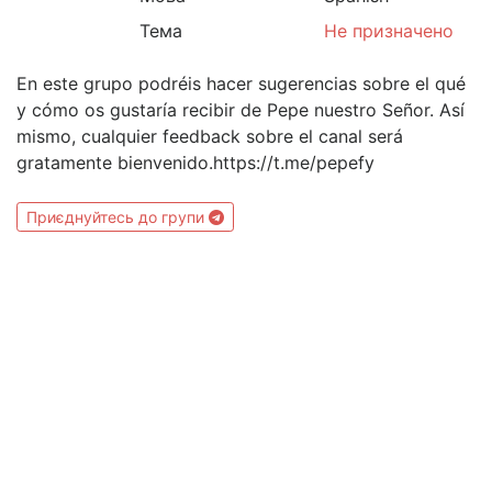
Тема
Не призначено
En este grupo podréis hacer sugerencias sobre el qué
y cómo os gustaría recibir de Pepe nuestro Señor. Así
mismo, cualquier feedback sobre el canal será
gratamente bienvenido.https://t.me/pepefy
Приєднуйтесь до групи