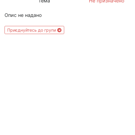
Тема
Не призначено
Опис не надано
Приєднуйтесь до групи