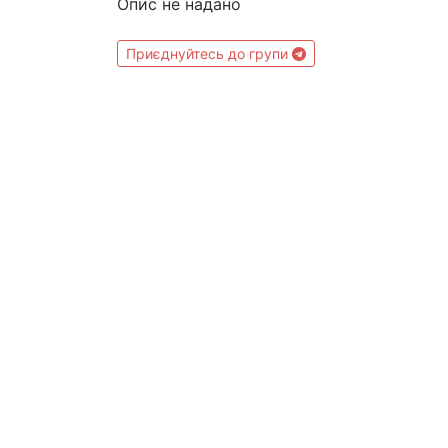
Опис не надано
Приєднуйтесь до групи