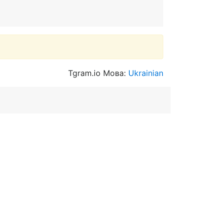
Tgram.io Мова:
Ukrainian