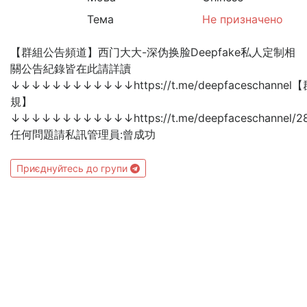
Тема
Не призначено
【群組公告頻道】西门大大-深伪换脸Deepfake私人定制相
關公告紀錄皆在此請詳讀
↓↓↓↓↓↓↓↓↓↓↓↓https://t.me/deepfaceschannel【
規】
↓↓↓↓↓↓↓↓↓↓↓↓https://t.me/deepfaceschannel/2
任何問題請私訊管理員:曾成功
Приєднуйтесь до групи