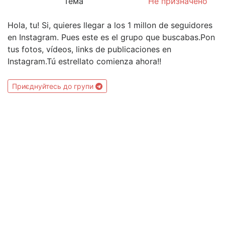
Тема
Не призначено
Hola, tu! Si, quieres llegar a los 1 millon de seguidores
en Instagram. Pues este es el grupo que buscabas.Pon
tus fotos, vídeos, links de publicaciones en
Instagram.Tú estrellato comienza ahora!!
Приєднуйтесь до групи