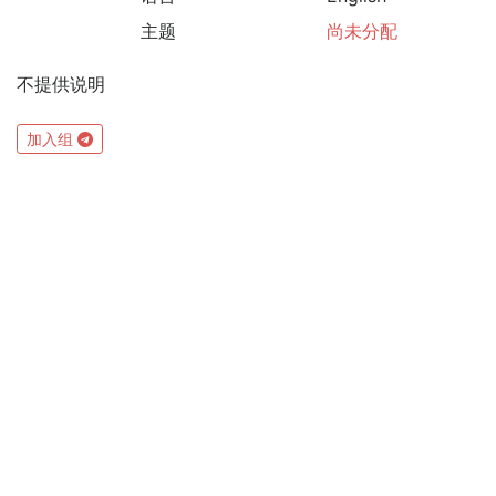
主题
尚未分配
不提供说明
加入组