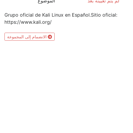
لم يتم تعيينه بعد
الموضوع
Grupo oficial de Kali Linux en Español.Sitio oficial:
https://www.kali.org/
الانضمام إلى المجموعة