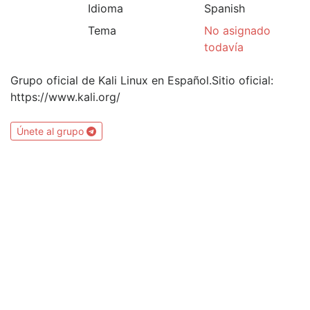
Idioma
Spanish
Tema
No asignado
todavía
Grupo oficial de Kali Linux en Español.Sitio oficial:
https://www.kali.org/
Únete al grupo