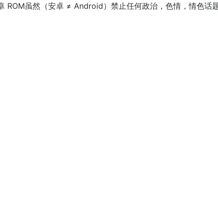
ROM虽然（安卓 ≠ Android）禁止任何政治，色情，情色