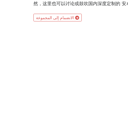
然，这里也可以讨论或鼓吹国内深度定制的 安卓 
الانضمام إلى المجموعة