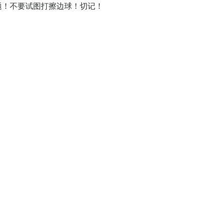
话题！不要试图打擦边球！切记！