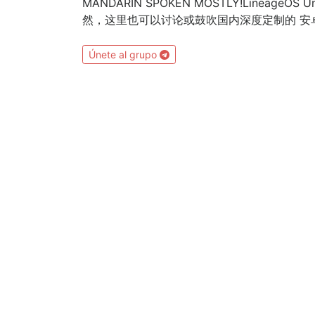
MANDARIN SPOKEN MOSTLY!Lineage
然，这里也可以讨论或鼓吹国内深度定制的 安卓 
Únete al grupo