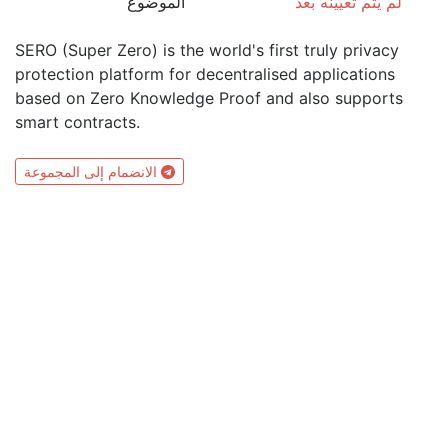
لم يتم تعيينه بعد
الموضوع
SERO (Super Zero) is the world's first truly privacy
protection platform for decentralised applications
based on Zero Knowledge Proof and also supports
smart contracts.
الانضمام إلى المجموعة