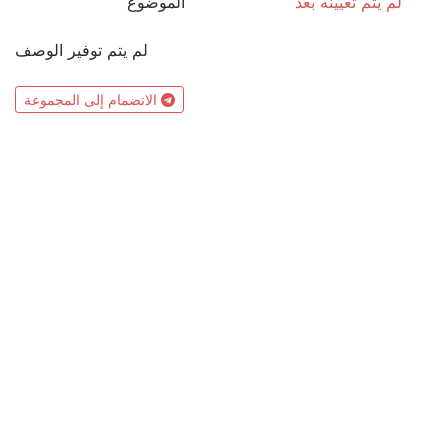
لم يتم تعيينه بعد
الموضوع
لم يتم توفير الوصف
الانضمام إلى المجموعة