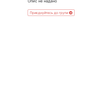
Опис не надано
Приєднуйтесь до групи