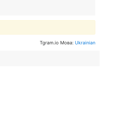
Tgram.io Мова:
Ukrainian