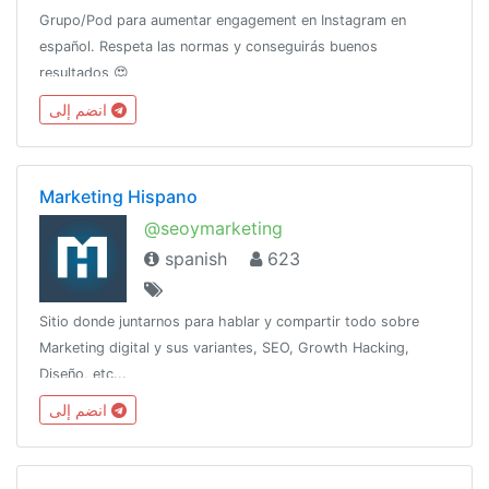
Grupo/Pod para aumentar engagement en Instagram en
español. Respeta las normas y conseguirás buenos
resultados 😍
انضم إلى
Marketing Hispano
@seoymarketing
spanish
623
Sitio donde juntarnos para hablar y compartir todo sobre
Marketing digital y sus variantes, SEO, Growth Hacking,
Diseño, etc...
انضم إلى