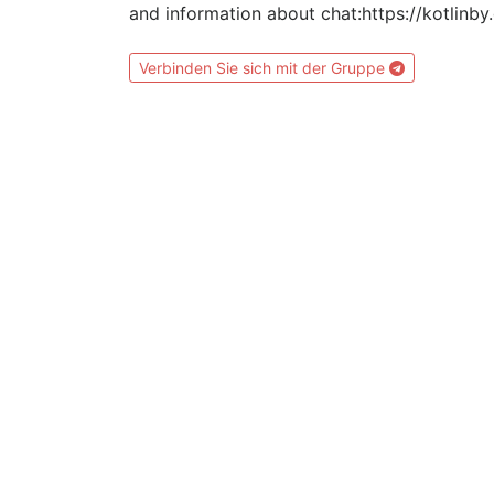
and information about chat:https://kotlinby
Verbinden Sie sich mit der Gruppe