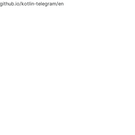
.github.io/kotlin-telegram/en