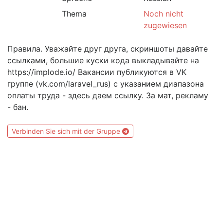
Thema
Noch nicht
zugewiesen
Правила. Уважайте друг друга, скриншоты давайте
ссылками, большие куски кода выкладывайте на
https://implode.io/ Вакансии публикуются в VK
группе (vk.com/laravel_rus) с указанием диапазона
оплаты труда - здесь даем ссылку. За мат, рекламу
- бан.
Verbinden Sie sich mit der Gruppe