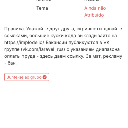
Tema
Ainda não
Atribuído
Правила. Уважайте друг друга, скриншоты давайте
ссылками, большие куски кода выкладывайте на
https://implode.io/ Вакансии публикуются в VK
группе (vk.com/laravel_rus) с указанием диапазона
оплаты труда - здесь даем ссылку. За мат, рекламу
- бан.
Junte-se ao grupo