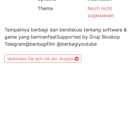
Thema
Noch nicht
zugewiesen
Tempatnya berbagi dan berdiskusi tentang software &
game yang bermanfaatSupported by Grup Bioskop
Telegram@berbagifilm @berbagiyoutube
Verbinden Sie sich mit der Gruppe