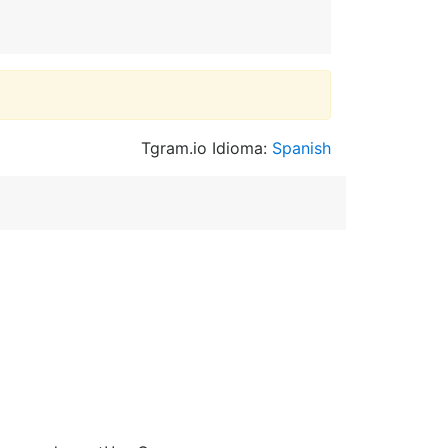
Tgram.io Idioma:
Spanish