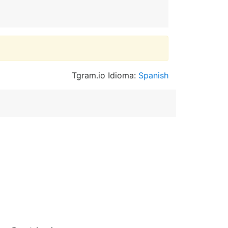
Tgram.io Idioma:
Spanish