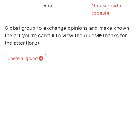
Tema
No asignado
todavía
Global group to exchange opinions and make known
the art you're careful to view the /rules📯Thanks for
the attention👶
Únete al grupo