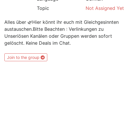
Topic
Not Assigned Yet
Alles über 🌿Hier könnt ihr euch mit Gleichgesinnten
austauschen.Bitte Beachten : Verlinkungen zu
Unseriösen Kanälen oder Gruppen werden sofort
gelöscht. Keine Deals im Chat.
Join to the group