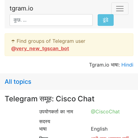
tgram.io
ढूंढे
☂️ Find groups of Telegram user
@
very_new_tgscan_bot
Tgram.io भाषा:
Hindi
All topics
Telegram समूह: Cisco Chat
उपयोगकर्ता का नाम
@CiscoChat
सदस्य
भाषा
English