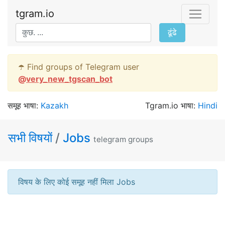
tgram.io
ढूंढे
☂️ Find groups of Telegram user
@
very_new_tgscan_bot
समूह भाषा:
Kazakh
Tgram.io भाषा:
Hindi
सभी विषयों
/
Jobs
telegram groups
विषय के लिए कोई समूह नहीं मिला Jobs