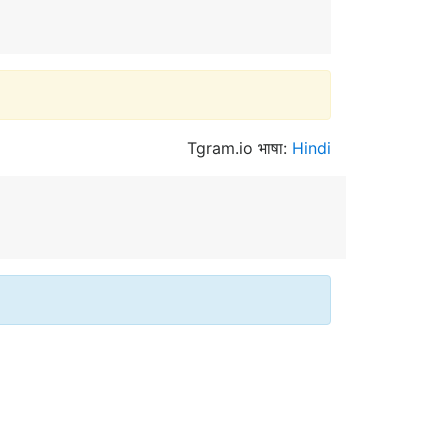
Tgram.io भाषा:
Hindi