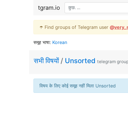
tgram.io
☂️ Find groups of Telegram user
@
very_
समूह भाषा:
Korean
सभी विषयों
/
Unsorted
telegram grou
विषय के लिए कोई समूह नहीं मिला Unsorted