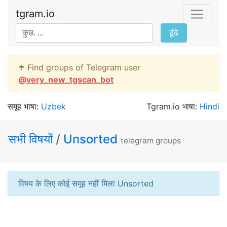
tgram.io
ढूंढे
☂️ Find groups of Telegram user
@
very_new_tgscan_bot
समूह भाषा:
Uzbek
Tgram.io भाषा:
Hindi
सभी विषयों
/
Unsorted
telegram groups
विषय के लिए कोई समूह नहीं मिला Unsorted