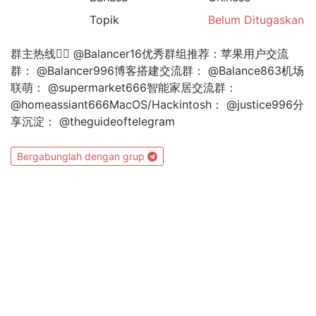
Topik
Belum Ditugaskan
群主热线👉🏻 @Balancer16优秀群组推荐：苹果用户交流
群： @Balancer996博客搭建交流群： @Balance863机场
联萌： @supermarket666智能家居交流群：
@homeassiant666MacOS/Hackintosh： @justice996分
享沉淀： @theguideoftelegram
Bergabunglah dengan grup