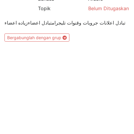
Topik
Belum Ditugaskan
تبادل اعلانات جروبات وقنوات تليجرامتبادل اعضاءزياده اعضاء
Bergabunglah dengan grup