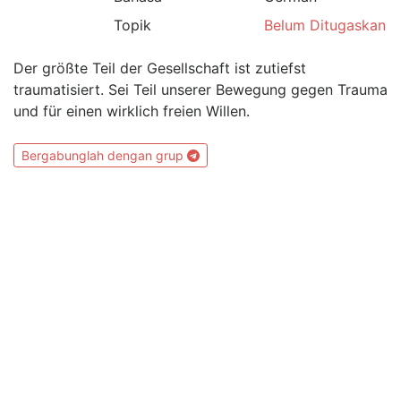
Topik
Belum Ditugaskan
Der größte Teil der Gesellschaft ist zutiefst
traumatisiert. Sei Teil unserer Bewegung gegen Trauma
und für einen wirklich freien Willen.
Bergabunglah dengan grup