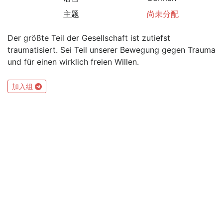
主题
尚未分配
Der größte Teil der Gesellschaft ist zutiefst
traumatisiert. Sei Teil unserer Bewegung gegen Trauma
und für einen wirklich freien Willen.
加入组