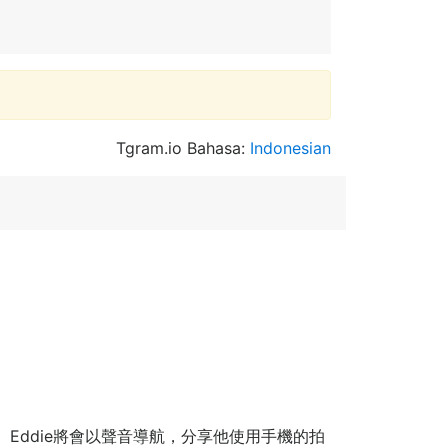
Tgram.io Bahasa:
Indonesian
。Eddie將會以聲音導航，分享他使用手機的拍