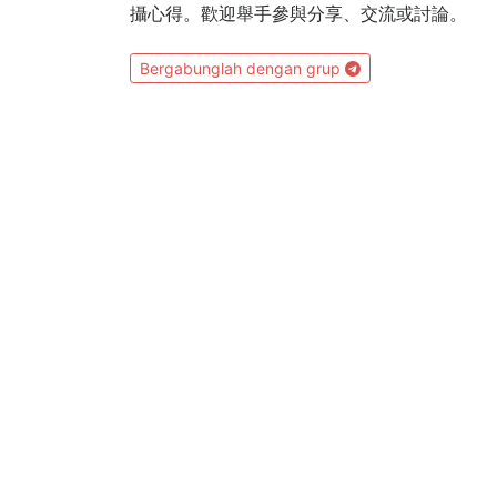
攝心得。歡迎舉手參與分享、交流或討論。
Bergabunglah dengan grup