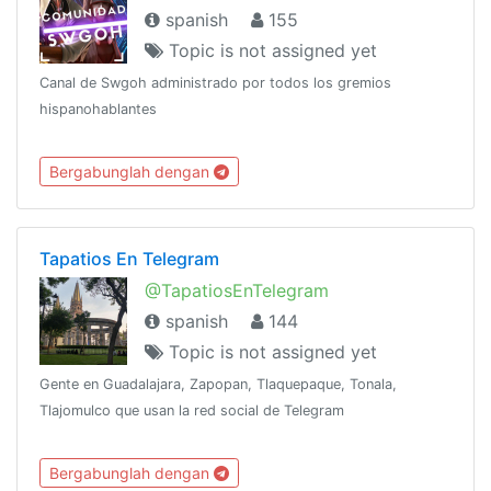
spanish
155
Topic is not assigned yet
Canal de Swgoh administrado por todos los gremios
hispanohablantes
Bergabunglah dengan
Tapatios En Telegram
@TapatiosEnTelegram
spanish
144
Topic is not assigned yet
Gente en Guadalajara, Zapopan, Tlaquepaque, Tonala,
Tlajomulco que usan la red social de Telegram
Bergabunglah dengan