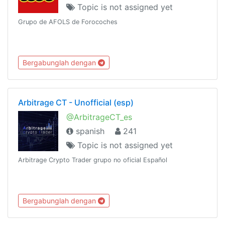
Topic is not assigned yet
Grupo de AFOLS de Forocoches
Bergabunglah dengan
Arbitrage CT - Unofficial (esp)
@ArbitrageCT_es
spanish
241
Topic is not assigned yet
Arbitrage Crypto Trader grupo no oficial Español
Bergabunglah dengan