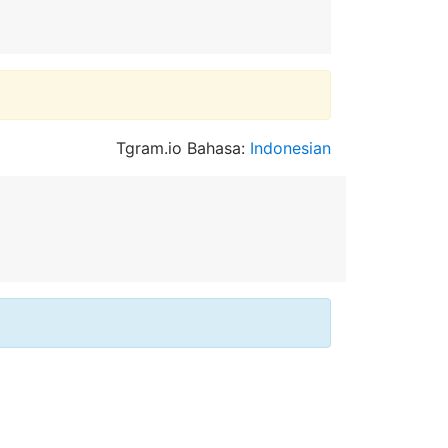
Tgram.io Bahasa:
Indonesian