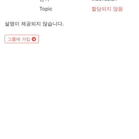
Topic
할당되지 않음
설명이 제공되지 않습니다.
그룹에 가입