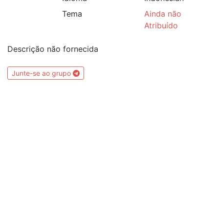
Tema
Ainda não
Atribuído
Descrição não fornecida
Junte-se ao grupo