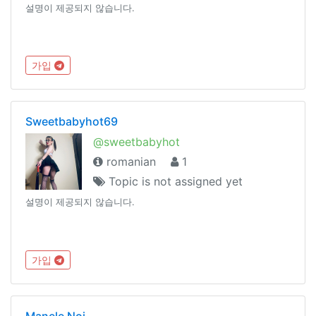
설명이 제공되지 않습니다.
가입
Sweetbabyhot69
@sweetbabyhot
romanian
1
Topic is not assigned yet
설명이 제공되지 않습니다.
가입
Manele Noi