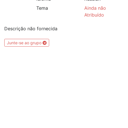
Tema
Ainda não
Atribuído
Descrição não fornecida
Junte-se ao grupo