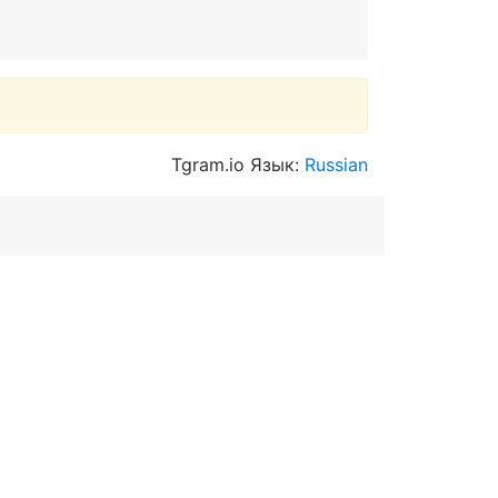
Tgram.io Язык:
Russian