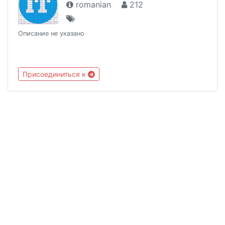
romanian
212
Описание не указано
Присоединиться к